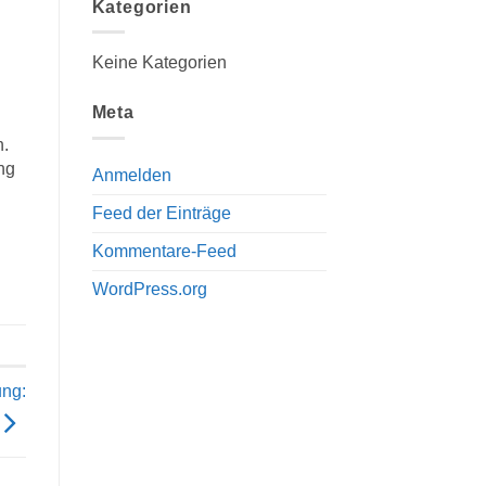
Kategorien
Keine Kategorien
Meta
n.
ng
Anmelden
Feed der Einträge
Kommentare-Feed
WordPress.org
ung: