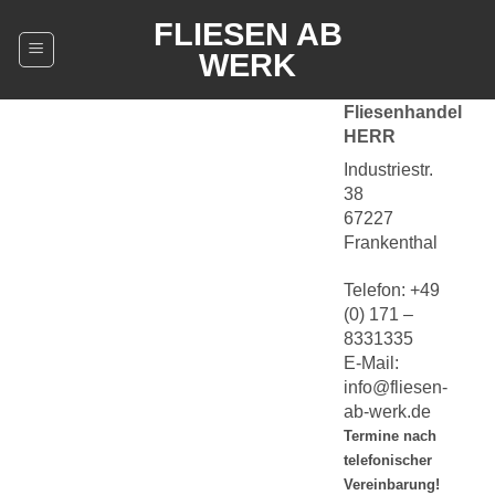
Zum
Glücksspiele ab 18
FLIESEN AB
Inhalt
WERK
Park Line Casino Bonus ohne Einzahlung für neue Spieler –
springen
das kalte Finanzzeug, das keiner braucht
: Während des Poker-
Booms Anfang bis Mitte der Nuller Jahre diente Gus Hansens
Fliesenhandel
superaggressiver New-School-Spielstil als Inspiration für eine
HERR
ganz neue Generation von Pokerspielern, nicht zuletzt, weil er
Industriestr.
fast nach Belieben gewinnen zu können schien.
38
Online Casino Verifizierung Bonus Ohne Einzahlung – Der
67227
kalte Schweiß eines Gratis‑Rabatts
- Es hält all die Jahre
Frankenthal
später großartig, wie es viele dieser Spiele tun.
Telefon: +49
1 Euro einzahlen, 100 Euro Bonus – das trügerische
(0) 171 –
Versprechen der Casino‑Welt
: Sein Bonusgeld - aber Sie
8331335
können damit echtes Geld gewinnen, und dieses Geld kann
E-Mail:
ausgezahlt werden, sobald Sie die Allgemeinen
info@fliesen-
Geschäftsbedingungen erfüllt haben.
ab-werk.de
Termine nach
Casino baden-baden öffnungszeiten
telefonischer
Vereinbarung!
1 EURO EINZAHLEN, 10 EURO SPIELEN – DAS CASINO‑MÄRCHEN,