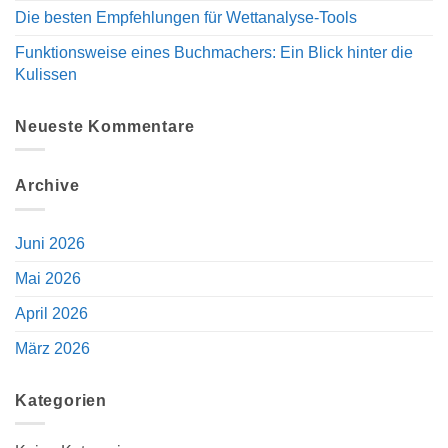
Die besten Empfehlungen für Wettanalyse-Tools
Funktionsweise eines Buchmachers: Ein Blick hinter die
Kulissen
Neueste Kommentare
Archive
Juni 2026
Mai 2026
April 2026
März 2026
Kategorien