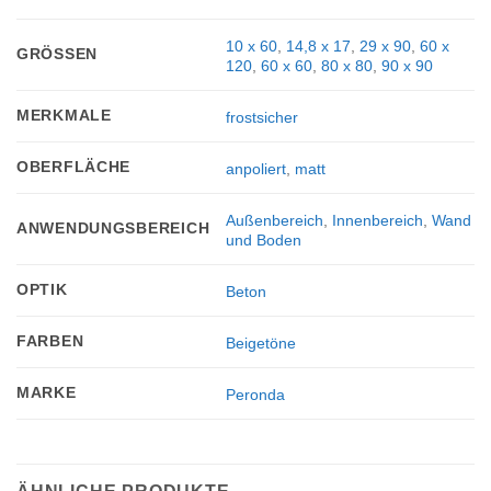
10 x 60
,
14,8 x 17
,
29 x 90
,
60 x
GRÖSSEN
120
,
60 x 60
,
80 x 80
,
90 x 90
MERKMALE
frostsicher
OBERFLÄCHE
anpoliert
,
matt
Außenbereich
,
Innenbereich
,
Wand
ANWENDUNGSBEREICH
und Boden
OPTIK
Beton
FARBEN
Beigetöne
MARKE
Peronda