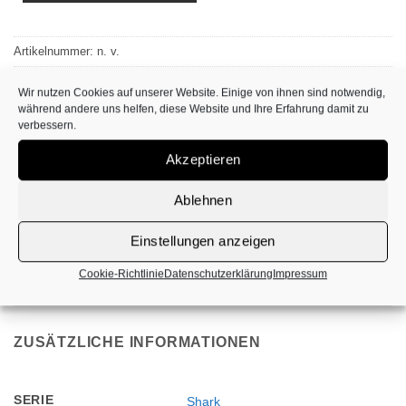
Cent
Es ist möglich, das 100-fache Ihres Gesamteinsatzes zu
Artikelnummer:
n. v.
gewinnen, indem Sie 5 Fußball-Karnevalslogos landen, und
angesichts der enormen Größe des Maximaleinsatzes bedeutet
Kategorie:
Feinsteinzeug
dies, dass Sie Zehntausende von AUD erzielen können.
Wir nutzen Cookies auf unserer Website. Einige von ihnen sind notwendig,
während andere uns helfen, diese Website und Ihre Erfahrung damit zu
Schlagwörter:
Peronda
,
Urban
Montagsbonus im Online Casino – Der wahre Scheinwerfer für
verbessern.
das Wochenende
Akzeptieren
Ablehnen
Einstellungen anzeigen
Cookie-Richtlinie
Datenschutzerklärung
Impressum
ZUSÄTZLICHE INFORMATIONEN
SERIE
Shark