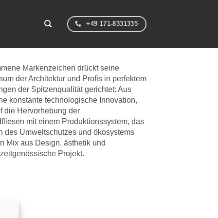
+49 171-8331335
oms Anfang bis Mitte der Nuller Jahre diente Gus Hansens
 fast nach Belieben gewinnen zu können schien.
oßartig, wie es viele dieser Spiele tun.
chtes Geld gewinnen, und dieses Geld kann ausgezahlt
mene Markenzeichen drückt seine
sum der Architektur und Profis in perfektem
gen der Spitzenqualität gerichtet: Aus
e konstante technologische Innovation,
uf die Hervorhebung der
YMBOLE, DIE SIEBENER DARSTELLEN.
fliesen mit einem Produktionssystem, das
hen des Umweltschutzes und ökosystems
RDEN SIE VOLLSTÄNDIG VON DEN WALZEN ENTFERNT.
n Mix aus Design, ästhetik und
eitgenössische Projekt.