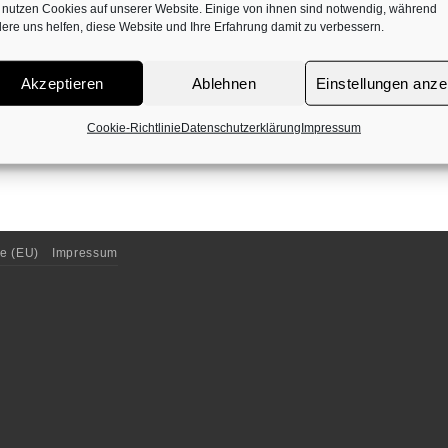
(0, 00), die eine Wette zugunsten des Hauses sammeln.
 nutzen Cookies auf unserer Website. Einige von ihnen sind notwendig, während
 trostlose Hohn für Glückspilze
ere uns helfen, diese Website und Ihre Erfahrung damit zu verbessern.
Akzeptieren
Ablehnen
Einstellungen anze
Cookie-Richtlinie
Datenschutzerklärung
Impressum
ie (EU)
Impressum