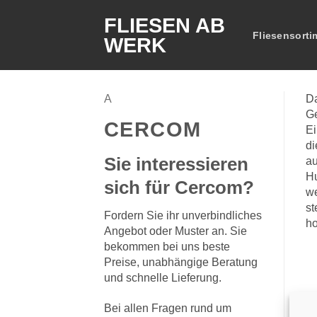
Glücksspiele ab 18
Zum
FLIESEN AB
Inhalt
Fliesensorti
Park Line Casino Bonus ohne Einzahlung für neue Spieler – da
springen
WERK
superaggressiver New-School-Spielstil als Inspiration für eine
Online Casino Verifizierung Bonus Ohne Einzahlung – Der kalt
1 Euro einzahlen, 100 Euro Bonus – das trügerische Versprech
A
Da
werden, sobald Sie die Allgemeinen Geschäftsbedingungen erfü
Ge
CERCOM
Ei
Casino baden-baden öffnungszeiten
di
Sie interessieren
au
1 EURO EINZAHLEN, 10 EURO SPIELEN – DAS CASINO‑MÄRCHEN
Hu
sich für Cercom?
BETZARD CASINO: 200 FREISPIELE OHNE EINZAHLUNG SOFORT
we
WENN 10 VON JEDEM NIEDRIGER BEZAHLTEN UND MITTELBEZA
st
Fordern Sie ihr unverbindliches
OB ES MÖGLICH IST, MIT ONLINE-GLÜCKSSPIELEN GEWINNE ZU 
ho
Angebot oder Muster an. Sie
bekommen bei uns beste
Online casino beste bewertung
Preise, unabhängige Beratung
Casino Bonus ohne Einzahlung Deutschland – Der letzte Trost 
und schnelle Lieferung.
Unser Expertenteam nimmt seine Arbeit ernst.
Online Casino über 1 Euro Einsatz – Das trostlose Dilemma für
Bei allen Fragen rund um