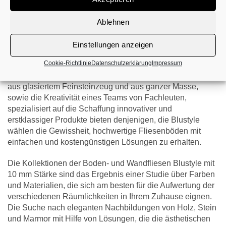
Die Blustyle Designböden sind das Geheimnis eines
Hauses, in dem die Schönheit durch zuverlässige
Ablehnen
Lösungen zum Hauptdarsteller wird; ideal zur Abdeckung
bestehender Fußböden und für die Erstverlegung.
Einstellungen anzeigen
Cookie-Richtlinie
Datenschutzerklärung
Impressum
Die zertifizierte 20-Jahre-Garantie von Cotto d’Este, einem
führenden Unternehmen in der Produktion von Fußböden
aus glasiertem Feinsteinzeug und aus ganzer Masse,
sowie die Kreativität eines Teams von Fachleuten,
spezialisiert auf die Schaffung innovativer und
erstklassiger Produkte bieten denjenigen, die Blustyle
wählen die Gewissheit, hochwertige Fliesenböden mit
einfachen und kostengünstigen Lösungen zu erhalten.
Die Kollektionen der Boden- und Wandfliesen Blustyle mit
10 mm Stärke sind das Ergebnis einer Studie über Farben
und Materialien, die sich am besten für die Aufwertung der
verschiedenen Räumlichkeiten in Ihrem Zuhause eignen.
Die Suche nach eleganten Nachbildungen von Holz, Stein
und Marmor mit Hilfe von Lösungen, die die ästhetischen