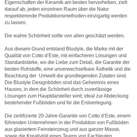
Eigenschaften der Keramik am besten hervorheben, zielt
darauf ab, jeden einzelnen Raum über die Natur
respektierende Produktionsmethoden einzigartig werden
zu lassen.
Die wahre Schönheit sollte von allen geschätzt werden.
Aus diesem Grund entstand Blustyle, die Marke mit der
Qualität von Cotto d’Este, mit einfacheren Lösungen und
Standardstärke, wo die Liebe zum Detail, die Garantie der
besten Rohstoffe, eine unverwechselbare Ästhetik und die
Beachtung der Umwelt die grundlegenden Zutaten sind.
Die Blustyle Designböden sind das Geheimnis eines
Hauses, in dem die Schönheit durch zuverlässige
Lösungen zum Hauptdarsteller wird; ideal zur Abdeckung
bestehender Fußböden und für die Erstverlegung.
Die zertifizierte 20-Jahre-Garantie von Cotto d’Este, einem
führenden Unternehmen in der Produktion von Fußböden
aus glasiertem Feinsteinzeug und aus ganzer Masse,
sowie die Kreativität eines Teams von Fachleuten,