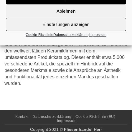
AUSGEGEBEN, DER ALS ANREIZ FÜR DAS UMSTELLEN DER
Ablehnen
GEWOHNHEITEN DIENT.
Der Service für unsere Kunden ist für uns von höchster
ONLINE CASINO 10 EURO BONUS OHNE EINZAHLUNG – DER
Einstellungen anzeigen
Priorität und dieses Engagement spornt uns dazu an,
WAHRE SCHNICKSCHNACK HINTER DEM WERBEVERSPRECHEN
ständig neue Kollektionen zu entwickeln, welche die
ES IST KEINE REGISTRIERUNG ERFORDERLICH, UM DIES ÜBER
Cookie-Richtlinie
Datenschutzerklärung
Impressum
spezifischen Anforderungen an Dekoration jedes Marktes
DIE DEMO DES KOSTENLOSEN SPIELAUTOMATEN ALL WAYS
erfüllen können. Deshalb gehört APE CERÁMICA heute zu
FRUIT OHNE DOWNLOAD ZU TUN.
den weltweit tätigen Keramikfirmen mit dem
SPIELER KÖNNEN MIT FAST JEDEM MOBILEN BROWSER
umfassendsten Produktkatalog. Dieser enthält etwa 5.000
PROBLEMLOS AUF DAS SLOTOZEN CASINO ZUGREIFEN.
verschiedene Artikel, die speziell im Hinblick auf die
Durch spiele geld verdienen
besonderen Merkmale sowie die Ansprüche an Ästhetik
und Funktionalität jedes einzelnen Marktes geschaffen
Online Casino mit Treueprogramm und VIP – der große
wurden.
Marketing‑Schwindel
Seine täglichen Aktionen halten die Nutzer bei guter Laune,
weil sie hier viel zusätzlich gewinnen können.
Das wahre Grauen hinter dazard casino freispiele ohne
einzahlung bei anmeldung
Es ist immer eine gute Idee zu prüfen, ob Sie legal spielen
Kontakt
Datenschutzerklärung
Cookie-Richtlinie (EU)
Impressum
können.
Copyright 2021 ©
Fliesenhandel Herr
Casino 20 Freispiele bei Anmeldung – Der lächerliche