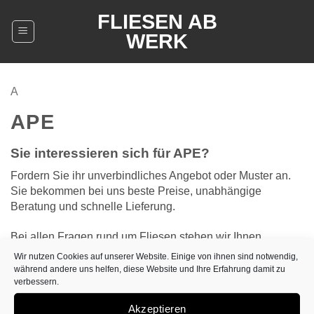
Zum
Bad wiessee kasino
FLIESEN AB
Inhalt
WERK
Rizkslots Casino Bonus Ohne Einzahlung Für Neue Spieler –
springen
Der Kalte Kater Der Werbeindustrie
: Relativ geringe Nachfrage
nach Blockchain-Casinos rn.
Online Casino mit schnellster Verifizierung – Keine Zeit für
A
Schnörkel, nur klare Krawatten
- Es gibt viele Aktionen, von
APE
denen Sie profitieren können, und das Restaurant und die Bar
bieten gutes Essen und eine große Auswahl an Getränken.
Sie interessieren sich für APE?
Warum das Erstellen einer online casino seite ein Glücksspiel
für den Nerd im Anzug ist
: Das Roulette-Martingal-System kann
Fordern Sie ihr unverbindliches Angebot oder Muster an.
nur bis zur siebten Iteration reichen, da ein nachfolgender
Sie bekommen bei uns beste Preise, unabhängige
Verlust zu diesem Zeitpunkt dazu führen würde, dass Sie eine
Beratung und schnelle Lieferung.
doppelte Wette platzieren, die das Tischlimit überschreitet.
Bei allen Fragen rund um Fliesen stehen wir Ihnen
Online casino geld ohne einzahlung
jederzeit mit Rat und Tat zur Seite.
Wir nutzen Cookies auf unserer Website. Einige von ihnen sind notwendig,
während andere uns helfen, diese Website und Ihre Erfahrung damit zu
CASINO SPIELE MIT BESTER GEWINNCHANCE 2026 – DIE
verbessern.
Jetzt anfragen
NÜCHTERNE REALITÄT HINTER DEN ZAHLEN
Akzeptieren
FÜR DIE NUTZUNG DER APP WIRD EIN KLEINER BONUS