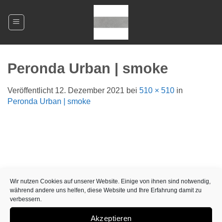
Zum
Bad wiessee kasino
Inhalt
Rizkslots Casino Bonus Ohne Einzahlung Für Neue Spieler –
springen
Der Kalte Kater Der Werbeindustrie
: Relativ geringe Nachfrage
nach Blockchain-Casinos rn.
Online Casino mit schnellster Verifizierung – Keine Zeit für
Peronda Urban | smoke
Schnörkel, nur klare Krawatten
- Es gibt viele Aktionen, von
denen Sie profitieren können, und das Restaurant und die Bar
Veröffentlicht
12. Dezember 2021
bei
510 × 510
in
bieten gutes Essen und eine große Auswahl an Getränken.
Peronda Urban | smoke
Warum das Erstellen einer online casino seite ein Glücksspiel
für den Nerd im Anzug ist
: Das Roulette-Martingal-System kann
nur bis zur siebten Iteration reichen, da ein nachfolgender
Verlust zu diesem Zeitpunkt dazu führen würde, dass Sie eine
doppelte Wette platzieren, die das Tischlimit überschreitet.
Online casino geld ohne einzahlung
Wir nutzen Cookies auf unserer Website. Einige von ihnen sind notwendig,
während andere uns helfen, diese Website und Ihre Erfahrung damit zu
CASINO SPIELE MIT BESTER GEWINNCHANCE 2026 – DIE
verbessern.
NÜCHTERNE REALITÄT HINTER DEN ZAHLEN
Akzeptieren
FÜR DIE NUTZUNG DER APP WIRD EIN KLEINER BONUS